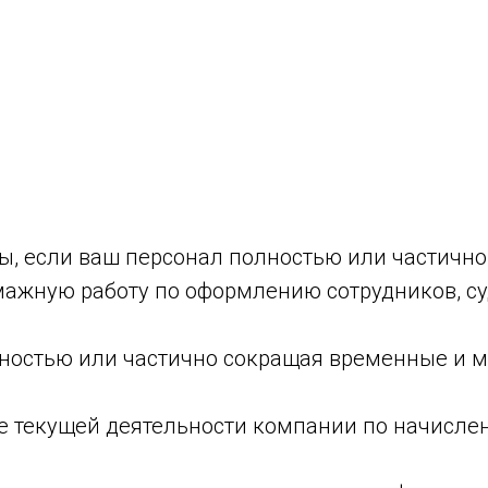
ы, если ваш персонал полностью или частично
мажную работу по оформлению сотрудников, су
лностью или частично сокращая временные и 
е текущей деятельности компании по начисле