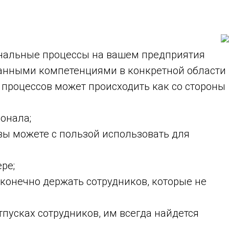
ональные процессы на вашем предприятия
данными компетенциями в конкретной области
процессов может происходить как со стороны
онала;
вы можете с пользой использовать для
ре;
конечно держать сотрудников, которые не
тпусках сотрудников, им всегда найдется