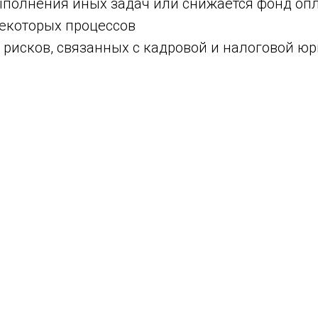
полнения иных задач или снижается фонд опла
екоторых процессов
 рисков, связанных с кадровой и налоговой ю