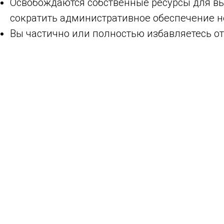
Освобождаются собственные ресурсы для вы
сократить административное обеспечение н
Вы частично или полностью избавляетесь от