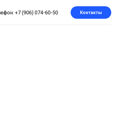
ефон: +7 (906) 074-60-50
Контакты