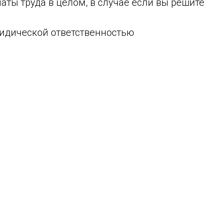
ты труда в целом, в случае если вы решите
ридической ответственностью