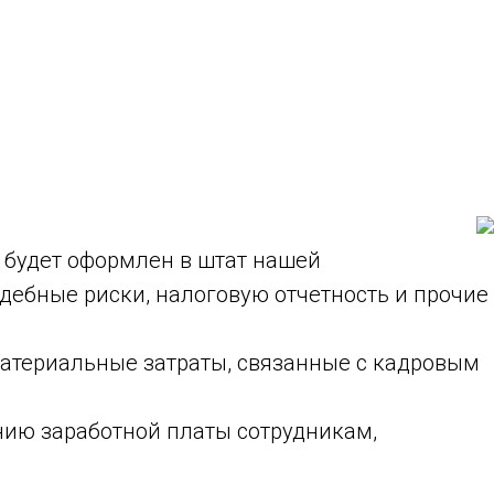
 будет оформлен в штат нашей
дебные риски, налоговую отчетность и прочие
материальные затраты, связанные с кадровым
нию заработной платы сотрудникам,