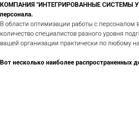
КОМПАНИЯ "ИНТЕГРИРОВАННЫЕ СИСТЕМЫ УПРА
персонала.
В области оптимизации работы с персоналом 
количество специалистов разного уровня под
вашей организации практически по любому н
Вот несколько наиболее распространенных д