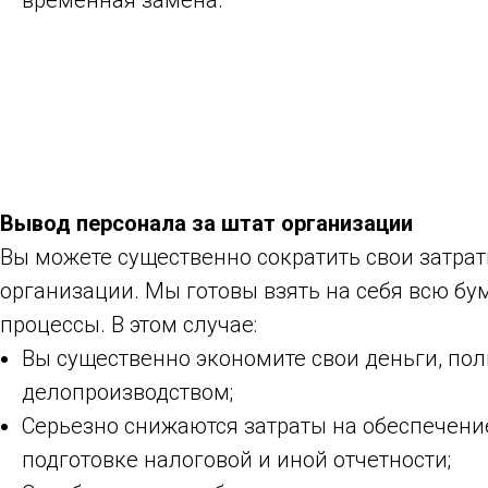
временная замена.
Вывод персонала за штат организации
Вы можете существенно сократить свои затрат
организации. Мы готовы взять на себя всю бу
процессы. В этом случае:
Вы существенно экономите свои деньги, по
делопроизводством;
Серьезно снижаются затраты на обеспечени
подготовке налоговой и иной отчетности;