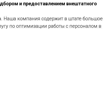
бором и предоставлением внештатного
. Наша компания содержит в штате большое
лугу по оптимизации работы с персоналом в