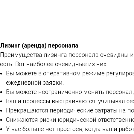
Лизинг (аренда) персонала
Преимущества лизинга персонала очевидны и 
есть. Вот наиболее очевидные из них:
Вы можете в оперативном режиме регулиров
ежедневной заявки.
Вы можете неограниченно менять персонал, 
Ваши процессы выстраиваются, учитывая сез
Прекращаются периодические затраты на по
Снижаются риски юридической ответственнос
У вас больше нет простоев, когда ваши рабо