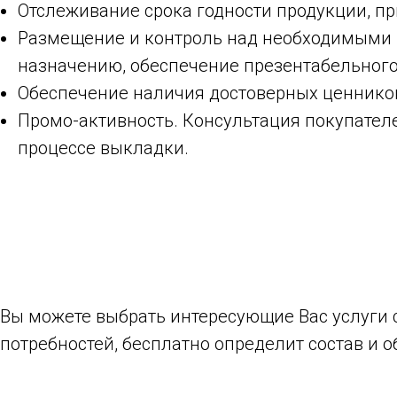
Отслеживание срока годности продукции, пр
Размещение и контроль над необходимыми 
назначению, обеспечение презентабельного
Обеспечение наличия достоверных ценников
Промо-активность. Консультация покупател
процессе выкладки.
Вы можете выбрать интересующие Вас услуги с
потребностей, бесплатно определит состав и 